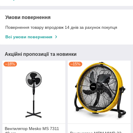
Умови повернення
Повернення товару впродовж 14 днів за рахунок покупця
Всі умови повернення
Акційні пропозиції та новинки
–18%
–15%
Вентилятор Mesko MS 7311