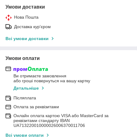
Умови доставки
Нова Пошта
Доставка кур'єром
Всі умови доставки
Умови оплати
Ви отримаєте замовлення
або гроші повернуться на вашу картку
Детальніше
Післяплата
Оплата за реквізитами
Онлайн оплата картою VISA або MasterCard за
реквізитами стандарту IBAN
UA713220010000026006370011706
Всі умови оплати