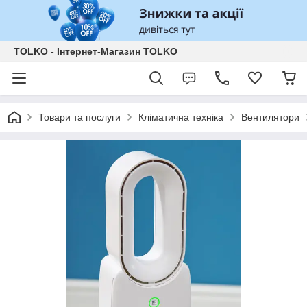
TOLKO - Інтернет-Магазин TOLKO
Товари та послуги
Кліматична техніка
Вентилятори