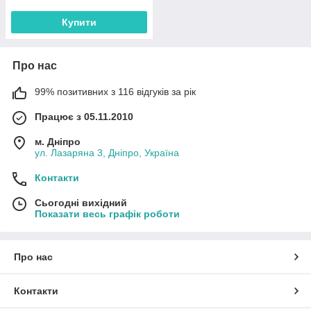
Купити
Про нас
99% позитивних з 116 відгуків за рік
Працює з 05.11.2010
м. Дніпро
ул. Лазаряна 3, Дніпро, Україна
Контакти
Сьогодні вихідний
Показати весь графік роботи
Про нас
Контакти