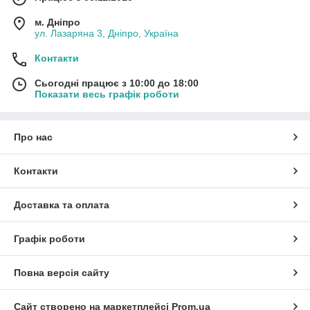
м. Дніпро
ул. Лазаряна 3, Дніпро, Україна
Контакти
Сьогодні працює з 10:00 до 18:00
Показати весь графік роботи
Про нас
Контакти
Доставка та оплата
Графік роботи
Повна версія сайту
Сайт створено на маркетплейсі
Prom.ua