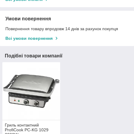
Умови повернення
Повернення товару впродовж 14 днів за рахунок покупця
Всі умови повернення
Подібні товари компанії
Гриль контактний
ProfiCook PC-KG 1029