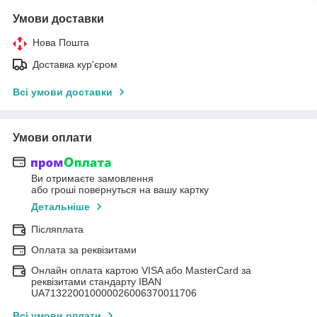
Умови доставки
Нова Пошта
Доставка кур'єром
Всі умови доставки
Умови оплати
Ви отримаєте замовлення
або гроші повернуться на вашу картку
Детальніше
Післяплата
Оплата за реквізитами
Онлайн оплата картою VISA або MasterCard за
реквізитами стандарту IBAN
UA713220010000026006370011706
Всі умови оплати