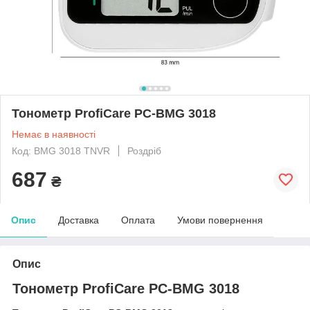
Тонометр ProfiCare PC-BMG 3018
Немає в наявності
Код: BMG 3018 TNVR
Роздріб
687
₴
Опис
Доставка
Оплата
Умови повернення
Опис
Тонометр ProfiCare PC-BMG 3018