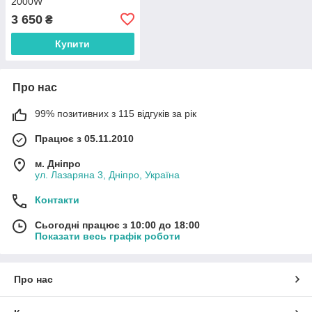
2000W
3 650
₴
Купити
Про нас
99% позитивних з 115 відгуків за рік
Працює з 05.11.2010
м. Дніпро
ул. Лазаряна 3, Дніпро, Україна
Контакти
Сьогодні працює з 10:00 до 18:00
Показати весь графік роботи
Про нас