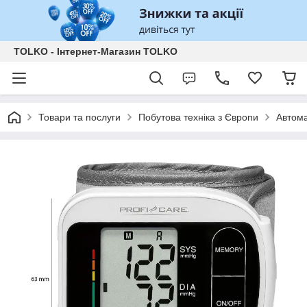
TOLKO - Інтернет-Магазин TOLKO
Товари та послуги
Побутова техніка з Європи
Автома