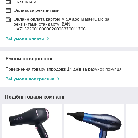
Післяплата
Оплата за реквізитами
Онлайн оплата картою VISA або MasterCard за
реквізитами стандарту IBAN
UA713220010000026006370011706
Всі умови оплати
Умови повернення
Повернення товару впродовж 14 днів за рахунок покупця
Всі умови повернення
Подібні товари компанії