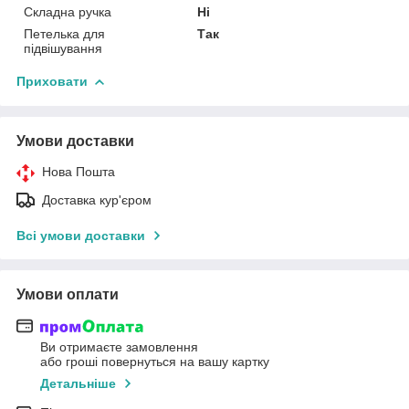
Складна ручка
Ні
Петелька для
Так
підвішування
Приховати
Умови доставки
Нова Пошта
Доставка кур'єром
Всі умови доставки
Умови оплати
Ви отримаєте замовлення
або гроші повернуться на вашу картку
Детальніше