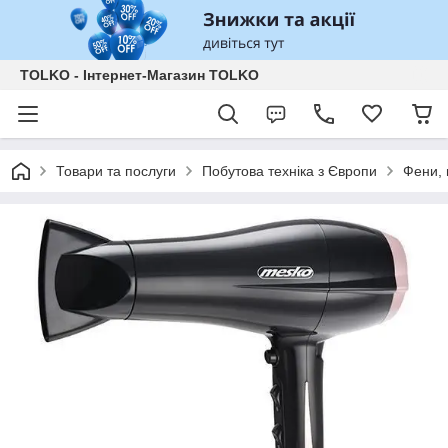
TOLKO - Інтернет-Магазин TOLKO
Товари та послуги
Побутова техніка з Європи
Фени, 