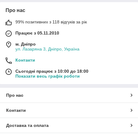
Про нас
99% позитивних з 118 відгуків за рік
Працює з 05.11.2010
м. Дніпро
ул. Лазаряна 3, Дніпро, Україна
Контакти
Сьогодні працює з 10:00 до 18:00
Показати весь графік роботи
Про нас
Контакти
Доставка та оплата