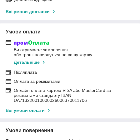
Всі умови доставки
Умови оплати
Ви отримаєте замовлення
або гроші повернуться на вашу картку
Детальніше
Післяплата
Оплата за реквізитами
Онлайн оплата картою VISA або MasterCard за
реквізитами стандарту IBAN
UA713220010000026006370011706
Всі умови оплати
Умови повернення