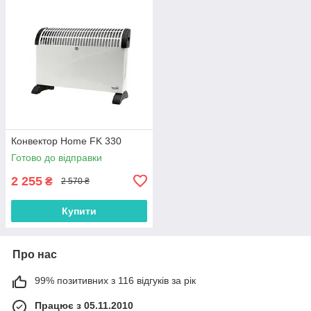
Конвектор Home FK 330
Готово до відправки
2 255
₴
2 570 ₴
Купити
Про нас
99% позитивних з 116 відгуків за рік
Працює з 05.11.2010