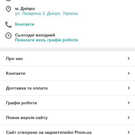
м. Дніпро
ул. Лазаряна 3, Дніпро, Україна
Контакти
Сьогодні вихідний
Показати весь графік роботи
Про нас
Контакти
Доставка та оплата
Графік роботи
Повна версія сайту
Сайт створено на маркетплейсі
Prom.ua