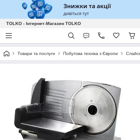
TOLKO - Інтернет-Магазин TOLKO
Товари та послуги
Побутова техніка з Європи
Слайс