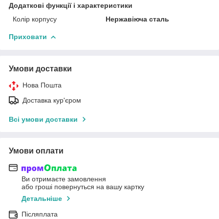
Додаткові функції і характеристики
Колір корпусу
Нержавіюча сталь
Приховати
Умови доставки
Нова Пошта
Доставка кур'єром
Всі умови доставки
Умови оплати
Ви отримаєте замовлення
або гроші повернуться на вашу картку
Детальніше
Післяплата