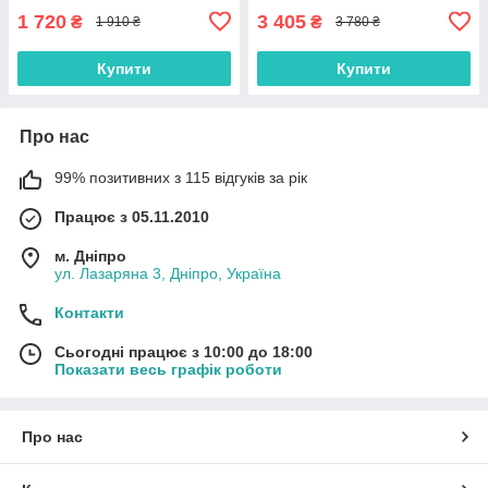
1 720
3 405
₴
₴
1 910 ₴
3 780 ₴
Купити
Купити
Про нас
99% позитивних з 115 відгуків за рік
Працює з 05.11.2010
м. Дніпро
ул. Лазаряна 3, Дніпро, Україна
Контакти
Сьогодні працює з 10:00 до 18:00
Показати весь графік роботи
Про нас