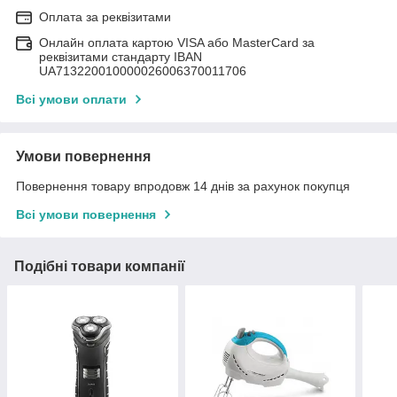
Оплата за реквізитами
Онлайн оплата картою VISA або MasterCard за
реквізитами стандарту IBAN
UA713220010000026006370011706
Всі умови оплати
Умови повернення
Повернення товару впродовж 14 днів за рахунок покупця
Всі умови повернення
Подібні товари компанії