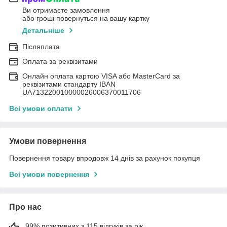
Ви отримаєте замовлення
або гроші повернуться на вашу картку
Детальніше
Післяплата
Оплата за реквізитами
Онлайн оплата картою VISA або MasterCard за
реквізитами стандарту IBAN
UA713220010000026006370011706
Всі умови оплати
Умови повернення
Повернення товару впродовж 14 днів за рахунок покупця
Всі умови повернення
Про нас
99% позитивних з 115 відгуків за рік