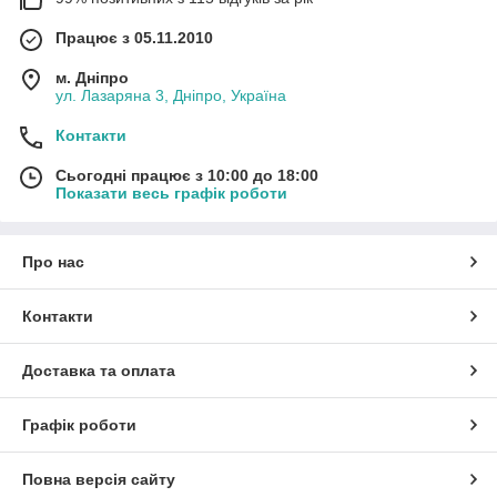
Працює з 05.11.2010
м. Дніпро
ул. Лазаряна 3, Дніпро, Україна
Контакти
Сьогодні працює з 10:00 до 18:00
Показати весь графік роботи
Про нас
Контакти
Доставка та оплата
Графік роботи
Повна версія сайту