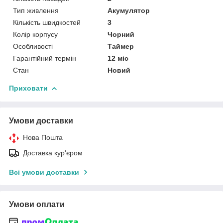
Тип живлення
Акумулятор
Кількість швидкостей
3
Колір корпусу
Чорний
Особливості
Таймер
Гарантійний термін
12 міс
Стан
Новий
Приховати
Умови доставки
Нова Пошта
Доставка кур'єром
Всі умови доставки
Умови оплати