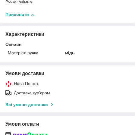
Ручка: знімна
Приховати
Характеристики
Основні
Матеріал ручки
мідь
Умови доставки
Нова Пошта
Доставка кур'єром
Всі умови доставки
Умови оплати