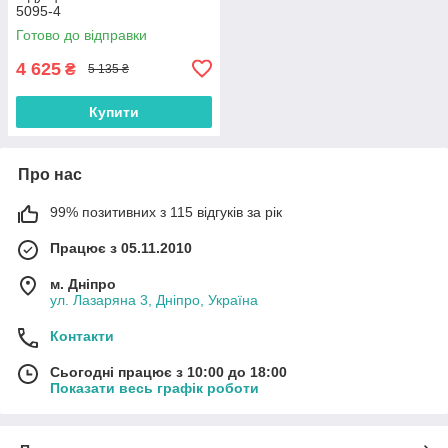
5095-4
Готово до відправки
4 625
₴
5 135 ₴
Купити
Про нас
99% позитивних з 115 відгуків за рік
Працює з 05.11.2010
м. Дніпро
ул. Лазаряна 3, Дніпро, Україна
Контакти
Сьогодні працює з 10:00 до 18:00
Показати весь графік роботи