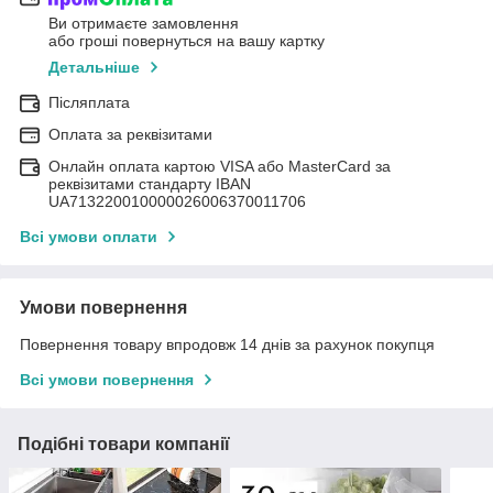
Ви отримаєте замовлення
або гроші повернуться на вашу картку
Детальніше
Післяплата
Оплата за реквізитами
Онлайн оплата картою VISA або MasterCard за
реквізитами стандарту IBAN
UA713220010000026006370011706
Всі умови оплати
Умови повернення
Повернення товару впродовж 14 днів за рахунок покупця
Всі умови повернення
Подібні товари компанії