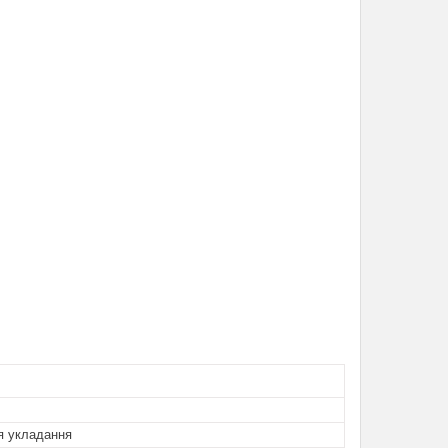
я укладання