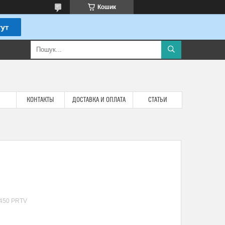
Кошик
КОНТАКТЫ
ДОСТАВКА И ОПЛАТА
СТАТЬИ
450 PRTV