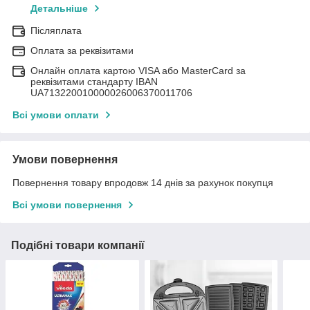
Детальніше
Післяплата
Оплата за реквізитами
Онлайн оплата картою VISA або MasterCard за
реквізитами стандарту IBAN
UA713220010000026006370011706
Всі умови оплати
Умови повернення
Повернення товару впродовж 14 днів за рахунок покупця
Всі умови повернення
Подібні товари компанії