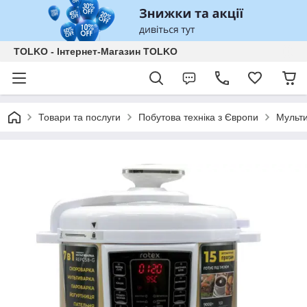
TOLKO - Інтернет-Магазин TOLKO
Товари та послуги
Побутова техніка з Європи
Мульти