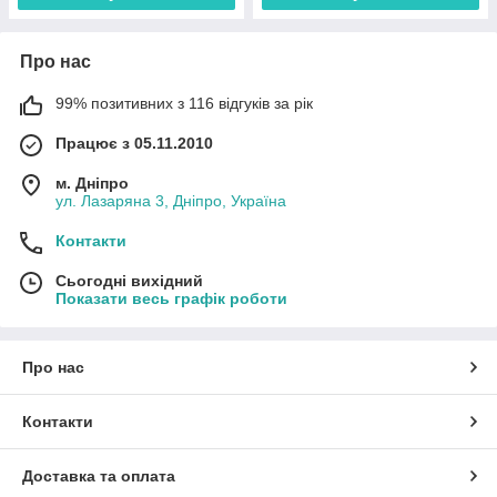
Про нас
99% позитивних з 116 відгуків за рік
Працює з 05.11.2010
м. Дніпро
ул. Лазаряна 3, Дніпро, Україна
Контакти
Сьогодні вихідний
Показати весь графік роботи
Про нас
Контакти
Доставка та оплата