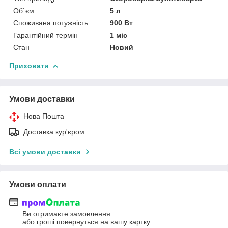
Об`єм
5 л
Споживана потужність
900 Вт
Гарантійний термін
1 міс
Стан
Новий
Приховати
Умови доставки
Нова Пошта
Доставка кур'єром
Всі умови доставки
Умови оплати
Ви отримаєте замовлення
або гроші повернуться на вашу картку