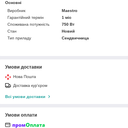
Основні
Виробник
Maestro
Гарантійний термін
1 міс
Споживана потужність
750 Вт
Стан
Новий
Тип приладу
Сендвичница
Умови доставки
Нова Пошта
Доставка кур'єром
Всі умови доставки
Умови оплати