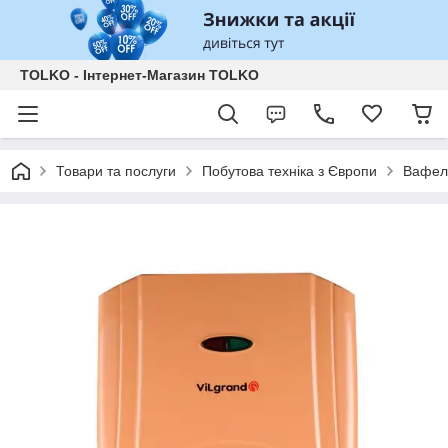
TOLKO - Інтернет-Магазин TOLKO
Товари та послуги
Побутова техніка з Європи
Вафел