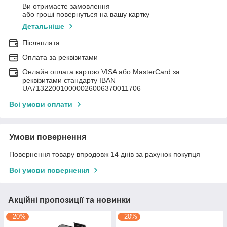
Ви отримаєте замовлення
або гроші повернуться на вашу картку
Детальніше
Післяплата
Оплата за реквізитами
Онлайн оплата картою VISA або MasterCard за
реквізитами стандарту IBAN
UA713220010000026006370011706
Всі умови оплати
Умови повернення
Повернення товару впродовж 14 днів за рахунок покупця
Всі умови повернення
Акційні пропозиції та новинки
–20%
–20%