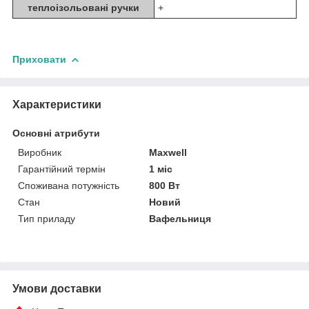
теплоізольовані ручки
+
Приховати
Характеристики
Основні атрибути
Виробник
Maxwell
Гарантійний термін
1 міс
Споживана потужність
800 Вт
Стан
Новий
Тип приладу
Вафельниця
Умови доставки