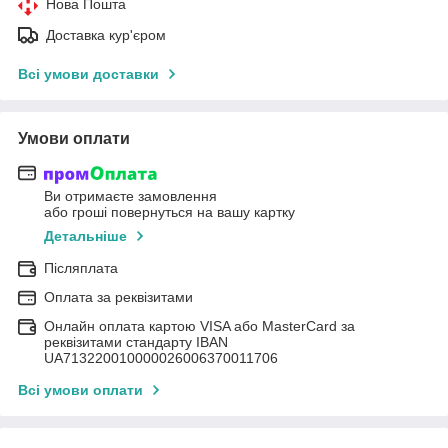
Нова Пошта
Доставка кур'єром
Всі умови доставки
Умови оплати
Ви отримаєте замовлення
або гроші повернуться на вашу картку
Детальніше
Післяплата
Оплата за реквізитами
Онлайн оплата картою VISA або MasterCard за
реквізитами стандарту IBAN
UA713220010000026006370011706
Всі умови оплати