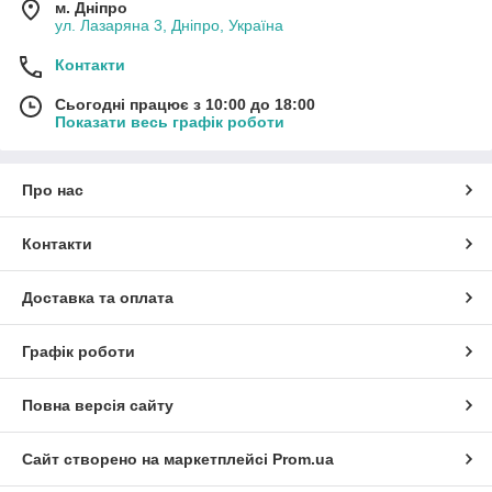
м. Дніпро
ул. Лазаряна 3, Дніпро, Україна
Контакти
Сьогодні працює з 10:00 до 18:00
Показати весь графік роботи
Про нас
Контакти
Доставка та оплата
Графік роботи
Повна версія сайту
Сайт створено на маркетплейсі
Prom.ua