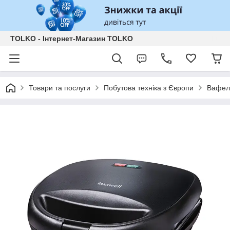
TOLKO - Інтернет-Магазин TOLKO
Товари та послуги
Побутова техніка з Європи
Вафел