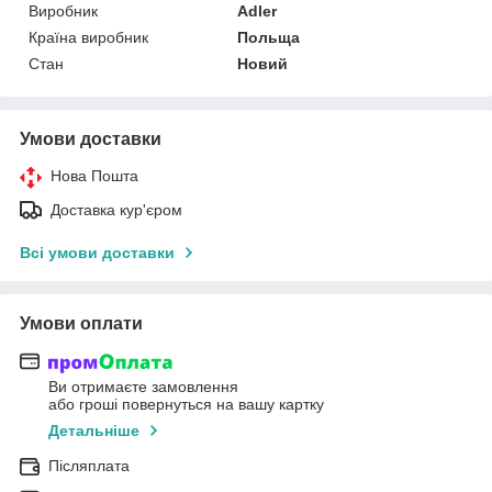
Виробник
Adler
Країна виробник
Польща
Стан
Новий
Умови доставки
Нова Пошта
Доставка кур'єром
Всі умови доставки
Умови оплати
Ви отримаєте замовлення
або гроші повернуться на вашу картку
Детальніше
Післяплата