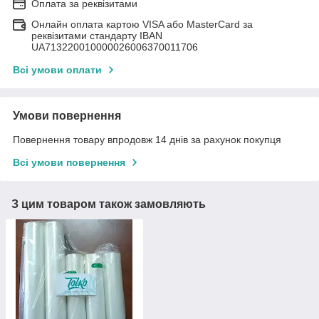
Оплата за реквізитами
Онлайн оплата картою VISA або MasterCard за
реквізитами стандарту IBAN
UA713220010000026006370011706
Всі умови оплати
Умови повернення
Повернення товару впродовж 14 днів за рахунок покупця
Всі умови повернення
З цим товаром також замовляють