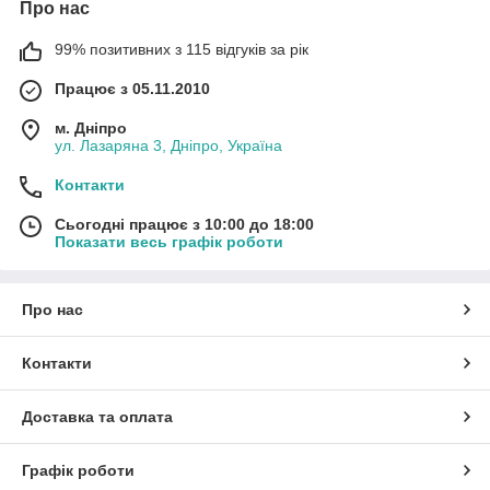
Про нас
99% позитивних з 115 відгуків за рік
Працює з 05.11.2010
м. Дніпро
ул. Лазаряна 3, Дніпро, Україна
Контакти
Сьогодні працює з 10:00 до 18:00
Показати весь графік роботи
Про нас
Контакти
Доставка та оплата
Графік роботи