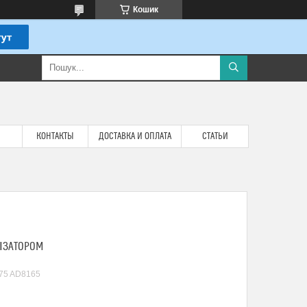
Кошик
КОНТАКТЫ
ДОСТАВКА И ОПЛАТА
СТАТЬИ
ЛІЗАТОРОМ
875 AD8165