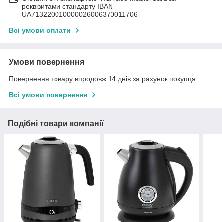
реквізитами стандарту IBAN
UA713220010000026006370011706
Всі умови оплати
Умови повернення
Повернення товару впродовж 14 днів за рахунок покупця
Всі умови повернення
Подібні товари компанії