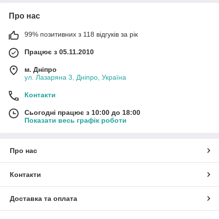
Про нас
99% позитивних з 118 відгуків за рік
Працює з 05.11.2010
м. Дніпро
ул. Лазаряна 3, Дніпро, Україна
Контакти
Сьогодні працює з 10:00 до 18:00
Показати весь графік роботи
Про нас
Контакти
Доставка та оплата