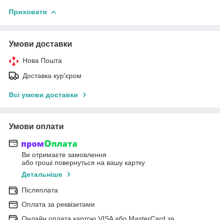
Приховати
Умови доставки
Нова Пошта
Доставка кур'єром
Всі умови доставки
Умови оплати
Ви отримаєте замовлення
або гроші повернуться на вашу картку
Детальніше
Післяплата
Оплата за реквізитами
Онлайн оплата картою VISA або MasterCard за