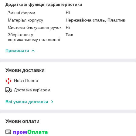
Додаткові функції і характеристики
Змінні форми
Ні
Матеріал корпусу
Нержавіюча сталь, Пластик
Система блокування ручок
Ні
Зберігання у
Так
вертикальному положенні
Приховати
Умови доставки
Нова Пошта
Доставка кур'єром
Всі умови доставки
Умови оплати