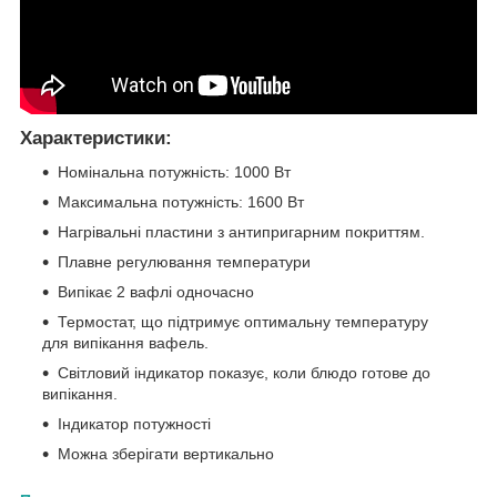
Характеристики:
Номінальна потужність: 1000 Вт
Максимальна потужність: 1600 Вт
Нагрівальні пластини з антипригарним покриттям.
Плавне регулювання температури
Випікає 2 вафлі одночасно
Термостат, що підтримує оптимальну температуру
для випікання вафель.
Світловий індикатор показує, коли блюдо готове до
випікання.
Індикатор потужності
Можна зберігати вертикально