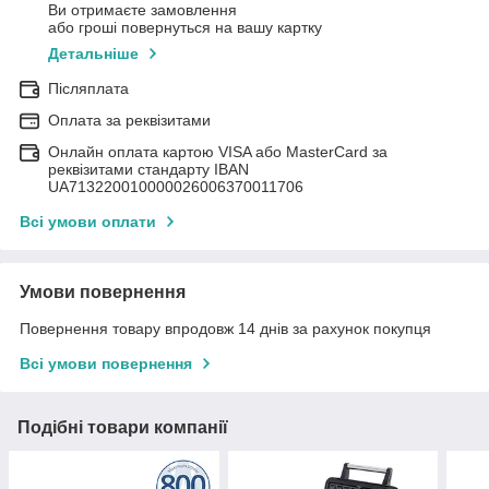
Ви отримаєте замовлення
або гроші повернуться на вашу картку
Детальніше
Післяплата
Оплата за реквізитами
Онлайн оплата картою VISA або MasterCard за
реквізитами стандарту IBAN
UA713220010000026006370011706
Всі умови оплати
Умови повернення
Повернення товару впродовж 14 днів за рахунок покупця
Всі умови повернення
Подібні товари компанії