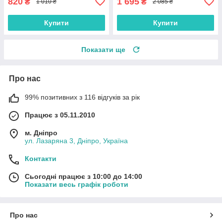
820
1 695
₴
₴
1 010 ₴
2 085 ₴
Купити
Купити
Показати ще
Про нас
99% позитивних з 116 відгуків за рік
Працює з 05.11.2010
м. Дніпро
ул. Лазаряна 3, Дніпро, Україна
Контакти
Сьогодні працює з 10:00 до 14:00
Показати весь графік роботи
Про нас