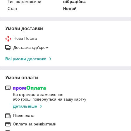
Тип шліфмашини
вібраційна
Стан
Новий
Умови доставки
Нова Пошта
Доставка кур'єром
Всі умови доставки
Умови оплати
Ви отримаєте замовлення
або гроші повернуться на вашу картку
Детальніше
Післяплата
Оплата за реквізитами