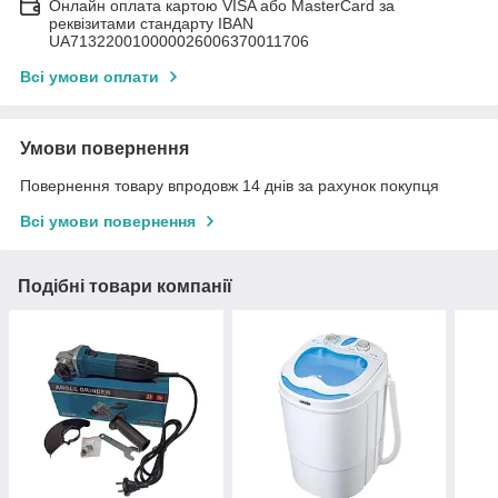
Онлайн оплата картою VISA або MasterCard за
реквізитами стандарту IBAN
UA713220010000026006370011706
Всі умови оплати
Умови повернення
Повернення товару впродовж 14 днів за рахунок покупця
Всі умови повернення
Подібні товари компанії