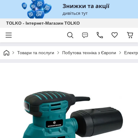
TOLKO - Інтернет-Магазин TOLKO
Товари та послуги
Побутова техніка з Європи
Електр