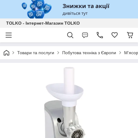
TOLKO - Інтернет-Магазин TOLKO
Товари та послуги
Побутова техніка з Європи
М'ясор