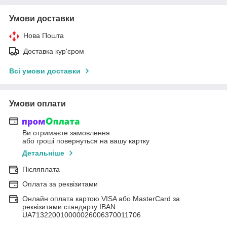
Умови доставки
Нова Пошта
Доставка кур'єром
Всі умови доставки
Умови оплати
Ви отримаєте замовлення
або гроші повернуться на вашу картку
Детальніше
Післяплата
Оплата за реквізитами
Онлайн оплата картою VISA або MasterCard за
реквізитами стандарту IBAN
UA713220010000026006370011706