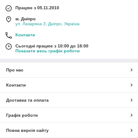
Працює з 05.11.2010
м. Дніпро
ул. Лазаряна 3, Дніпро, Україна
Контакти
Сьогодні працює з 10:00 до 18:00
Показати весь графік роботи
Про нас
Контакти
Доставка та оплата
Графік роботи
Повна версія сайту