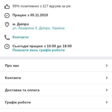
99% позитивних з 117 відгуків за рік
Працює з 05.11.2010
м. Дніпро
ул. Лазаряна 3, Дніпро, Україна
Контакти
Сьогодні працює з 10:00 до 18:00
Показати весь графік роботи
Про нас
Контакти
Доставка та оплата
Графік роботи