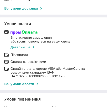
Всі умови доставки
Умови оплати
Ви отримаєте замовлення
або гроші повернуться на вашу картку
Детальніше
Післяплата
Оплата за реквізитами
Онлайн оплата картою VISA або MasterCard за
реквізитами стандарту IBAN
UA713220010000026006370011706
Всі умови оплати
Умови повернення