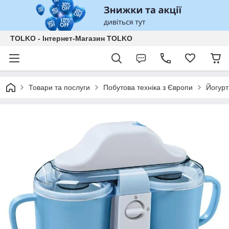
TOLKO - Інтернет-Магазин TOLKO
Товари та послуги
Побутова техніка з Європи
Йогурт