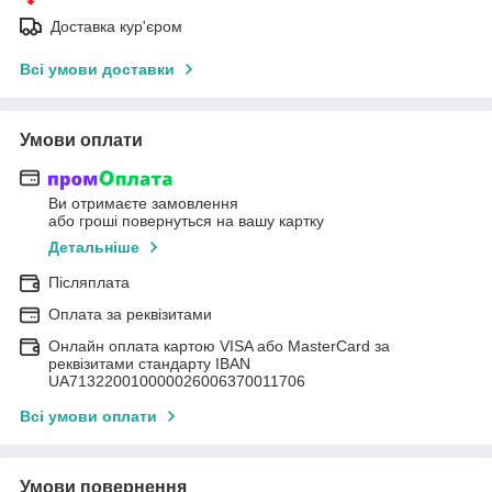
Доставка кур'єром
Всі умови доставки
Умови оплати
Ви отримаєте замовлення
або гроші повернуться на вашу картку
Детальніше
Післяплата
Оплата за реквізитами
Онлайн оплата картою VISA або MasterCard за
реквізитами стандарту IBAN
UA713220010000026006370011706
Всі умови оплати
Умови повернення