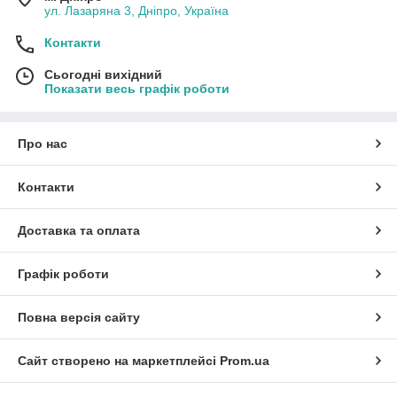
ул. Лазаряна 3, Дніпро, Україна
Контакти
Сьогодні вихідний
Показати весь графік роботи
Про нас
Контакти
Доставка та оплата
Графік роботи
Повна версія сайту
Сайт створено на маркетплейсі
Prom.ua