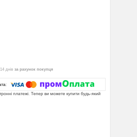
 14 днів
за рахунок покупця
ктронні платежі. Тепер ви можете купити будь-який