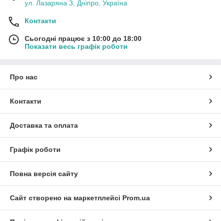
ул. Лазаряна 3, Дніпро, Україна
Контакти
Сьогодні працює з 10:00 до 18:00
Показати весь графік роботи
Про нас
Контакти
Доставка та оплата
Графік роботи
Повна версія сайту
Сайт створено на маркетплейсі
Prom.ua