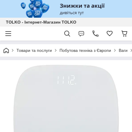
TOLKO - Інтернет-Магазин TOLKO
Товари та послуги
Побутова техніка з Європи
Ваги