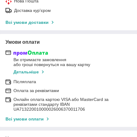
Нова Пошта
Доставка кур'єром
Всі умови доставки
Умови оплати
Ви отримаєте замовлення
або гроші повернуться на вашу картку
Детальніше
Післяплата
Оплата за реквізитами
Онлайн оплата картою VISA або MasterCard за
реквізитами стандарту IBAN
UA713220010000026006370011706
Всі умови оплати