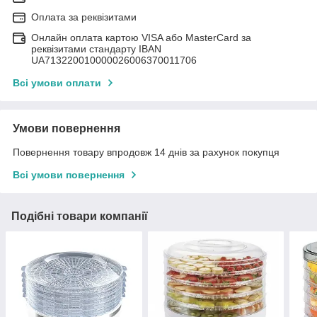
Оплата за реквізитами
Онлайн оплата картою VISA або MasterCard за
реквізитами стандарту IBAN
UA713220010000026006370011706
Всі умови оплати
Умови повернення
Повернення товару впродовж 14 днів за рахунок покупця
Всі умови повернення
Подібні товари компанії