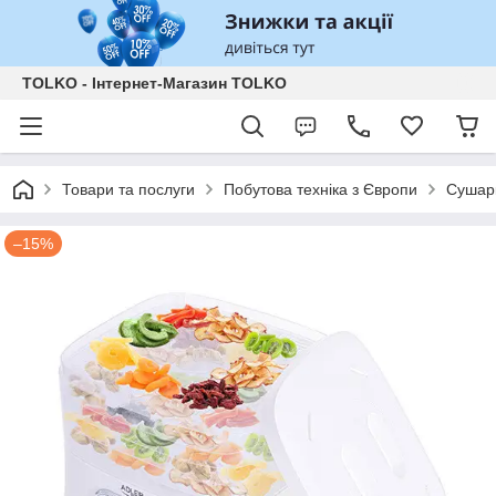
TOLKO - Інтернет-Магазин TOLKO
Товари та послуги
Побутова техніка з Європи
Сушарк
–15%