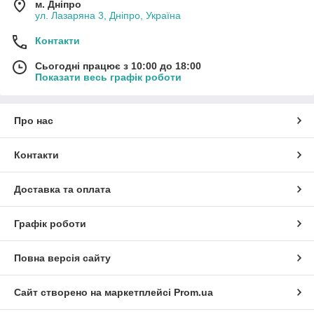
м. Дніпро
ул. Лазаряна 3, Дніпро, Україна
Контакти
Сьогодні працює з 10:00 до 18:00
Показати весь графік роботи
Про нас
Контакти
Доставка та оплата
Графік роботи
Повна версія сайту
Сайт створено на маркетплейсі
Prom.ua