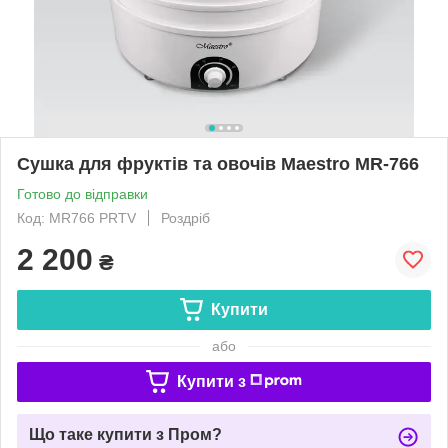
Сушка для фруктів та овочів Maestro MR-766
Готово до відправки
Код: MR766 PRTV
Роздріб
2 200
₴
Купити
або
Купити з
Що таке купити з Пром?