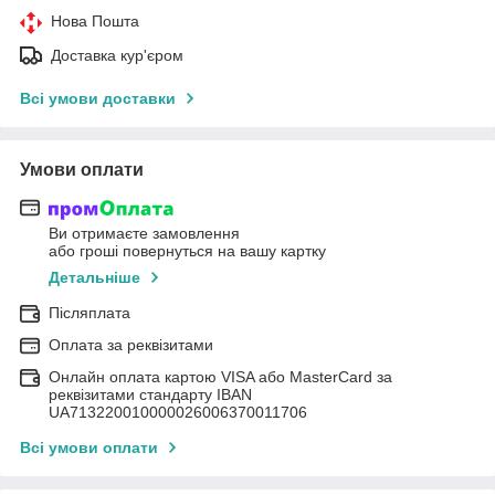
Нова Пошта
Доставка кур'єром
Всі умови доставки
Умови оплати
Ви отримаєте замовлення
або гроші повернуться на вашу картку
Детальніше
Післяплата
Оплата за реквізитами
Онлайн оплата картою VISA або MasterCard за
реквізитами стандарту IBAN
UA713220010000026006370011706
Всі умови оплати