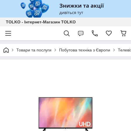
TOLKO - Інтернет-Магазин TOLKO
Товари та послуги
Побутова техніка з Європи
Телеві