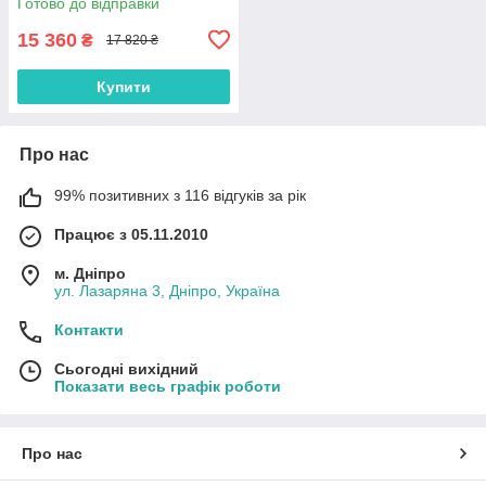
Готово до відправки
15 360
₴
17 820 ₴
Купити
Про нас
99% позитивних з 116 відгуків за рік
Працює з 05.11.2010
м. Дніпро
ул. Лазаряна 3, Дніпро, Україна
Контакти
Сьогодні вихідний
Показати весь графік роботи
Про нас