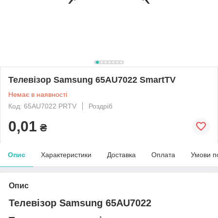
Телевізор Samsung 65AU7022 SmartTV
Немає в наявності
Код: 65AU7022 PRTV
Роздріб
0,01
₴
Опис
Характеристики
Доставка
Оплата
Умови п
Опис
Телевізор Samsung 65AU7022