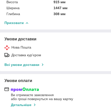
Висота
915 мм
Ширина
1447 мм
Глибина
308 мм
Приховати
Умови доставки
Нова Пошта
Доставка кур'єром
Всі умови доставки
Умови оплати
Ви отримаєте замовлення
або гроші повернуться на вашу картку
Детальніше