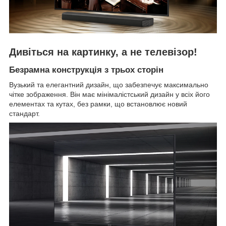
Дивіться на картинку, а не телевізор!
Безрамна конструкція з трьох сторін
Вузький та елегантний дизайн, що забезпечує максимально
чітке зображення. Він має мінімалістський дизайн у всіх його
елементах та кутах, без рамки, що встановлює новий
стандарт.