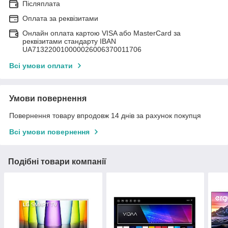
Післяплата
Оплата за реквізитами
Онлайн оплата картою VISA або MasterCard за
реквізитами стандарту IBAN
UA713220010000026006370011706
Всі умови оплати
Умови повернення
Повернення товару впродовж 14 днів за рахунок покупця
Всі умови повернення
Подібні товари компанії