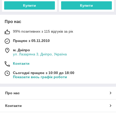
Купити
Купити
Про нас
99% позитивних з 115 відгуків за рік
Працює з 05.11.2010
м. Дніпро
ул. Лазаряна 3, Дніпро, Україна
Контакти
Сьогодні працює з 10:00 до 18:00
Показати весь графік роботи
Про нас
Контакти