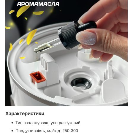
Характеристики
Тип зволожувача: ультразвуковий
Продуктивність, мл/год: 250-300