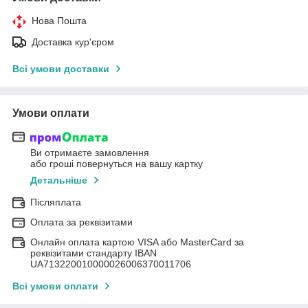
Нова Пошта
Доставка кур'єром
Всі умови доставки
Умови оплати
Ви отримаєте замовлення
або гроші повернуться на вашу картку
Детальніше
Післяплата
Оплата за реквізитами
Онлайн оплата картою VISA або MasterCard за
реквізитами стандарту IBAN
UA713220010000026006370011706
Всі умови оплати