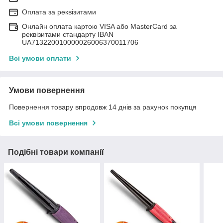
Оплата за реквізитами
Онлайн оплата картою VISA або MasterCard за
реквізитами стандарту IBAN
UA713220010000026006370011706
Всі умови оплати
Умови повернення
Повернення товару впродовж 14 днів за рахунок покупця
Всі умови повернення
Подібні товари компанії