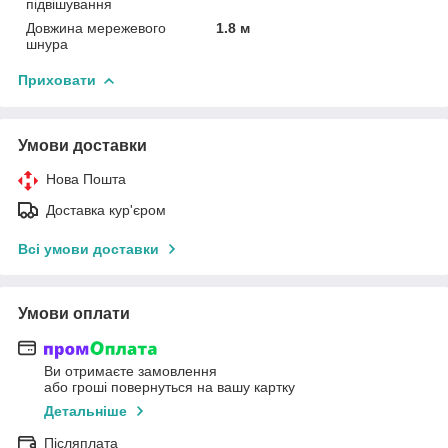
підвішування
Довжина мережевого
1.8 м
шнура
Приховати
Умови доставки
Нова Пошта
Доставка кур'єром
Всі умови доставки
Умови оплати
Ви отримаєте замовлення
або гроші повернуться на вашу картку
Детальніше
Післяплата