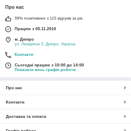
Про нас
99% позитивних з 115 відгуків за рік
Працює з 05.11.2010
м. Дніпро
ул. Лазаряна 3, Дніпро, Україна
Контакти
Сьогодні працює з 10:00 до 14:00
Показати весь графік роботи
Про нас
Контакти
Доставка та оплата
Графік роботи