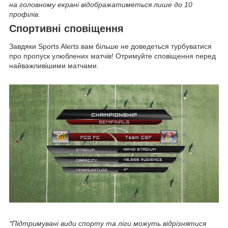
на головному екрані відображатиметься лише до 10
профілів.
Спортивні сповіщення
Завдяки Sports Alerts вам більше не доведеться турбуватися
про пропуск улюблених матчів! Отримуйте сповіщення перед
найважливішими матчами.
*Підтримувані види спорту та ліги можуть відрізнятися