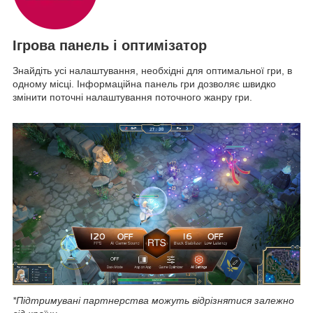
Ігрова панель і оптимізатор
Знайдіть усі налаштування, необхідні для оптимальної гри, в
одному місці. Інформаційна панель гри дозволяє швидко
змінити поточні налаштування поточного жанру гри.
*Підтримувані партнерства можуть відрізнятися залежно