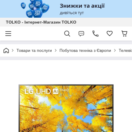
TOLKO - Інтернет-Магазин TOLKO
Товари та послуги
Побутова техніка з Європи
Телеві