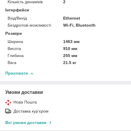
Кількість динаміків
2
Інтерфейси
Вхід/Вихід
Ethernet
Бездротові можливості
Wi-Fi, Bluetooth
Розміри
Ширина
1463 мм
Висота
910 мм
Глибина
255 мм
Вага
21.5 кг
Приховати
Умови доставки
Нова Пошта
Доставка кур'єром
Всі умови доставки