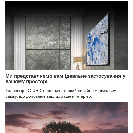
Ми представляємо вам ідеальне застосування у
вашому просторі
Телевізор LG UHD тепер має тонкий дизайн і мінімальну
рамку, що доповнює ваш домашній інтер’єр.