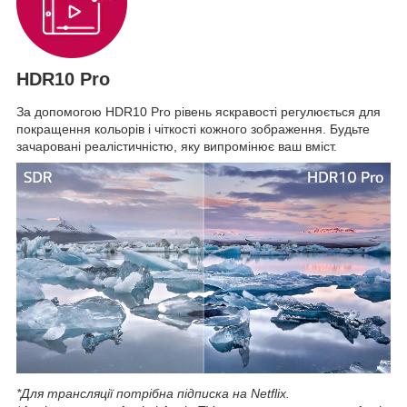
HDR10 Pro
За допомогою HDR10 Pro рівень яскравості регулюється для
покращення кольорів і чіткості кожного зображення. Будьте
зачаровані реалістичністю, яку випромінює ваш вміст.
*Для трансляції потрібна підписка на Netflix.