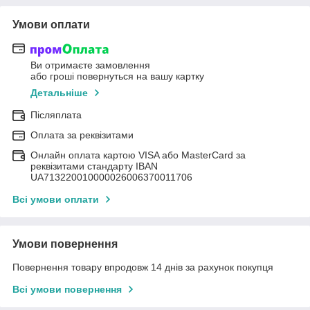
Умови оплати
Ви отримаєте замовлення
або гроші повернуться на вашу картку
Детальніше
Післяплата
Оплата за реквізитами
Онлайн оплата картою VISA або MasterCard за
реквізитами стандарту IBAN
UA713220010000026006370011706
Всі умови оплати
Умови повернення
Повернення товару впродовж 14 днів за рахунок покупця
Всі умови повернення