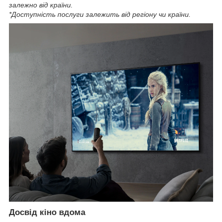
залежно від країни.
*Доступність послуги залежить від регіону чи країни.
Досвід кіно вдома