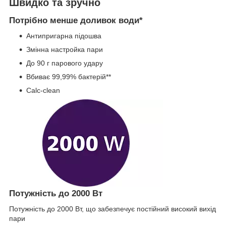
Швидко та зручно
Потрібно менше доливок води*
Антипригарна підошва
Змінна настройка пари
До 90 г парового удару
Вбиває 99,99% бактерій**
Calc-clean
Потужність до 2000 Вт
Потужність до 2000 Вт, що забезпечує постійний високий вихід
пари