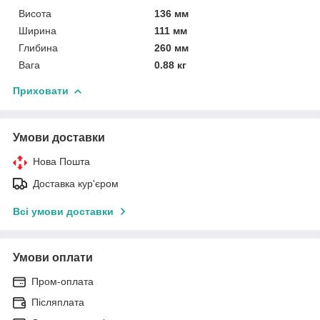
Висота
136 мм
Ширина
111 мм
Глибина
260 мм
Вага
0.88 кг
Приховати
Умови доставки
Нова Пошта
Доставка кур'єром
Всі умови доставки
Умови оплати
Пром-оплата
Післяплата