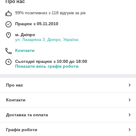
Про нас
99% позитивних з 118 відгуків за рік
Працює з 05.11.2010
м. Дніпро
ул. Лазаряна 3, Дніпро, Україна
Контакти
Сьогодні працює з 10:00 до 18:00
Показати весь графік роботи
Про нас
Контакти
Доставка та оплата
Графік роботи