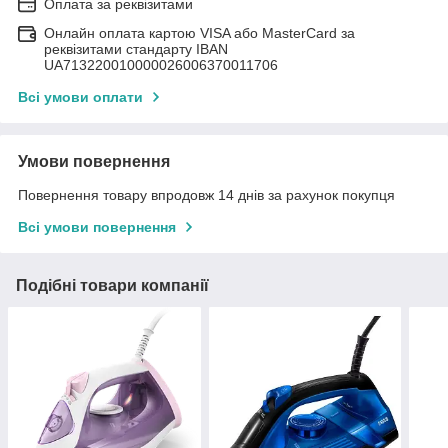
Оплата за реквізитами
Онлайн оплата картою VISA або MasterCard за
реквізитами стандарту IBAN
UA713220010000026006370011706
Всі умови оплати
Умови повернення
Повернення товару впродовж 14 днів за рахунок покупця
Всі умови повернення
Подібні товари компанії