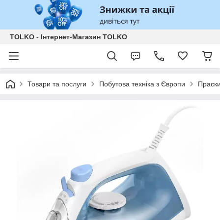
TOLKO - Інтернет-Магазин TOLKO
Товари та послуги
Побутова техніка з Європи
Праск