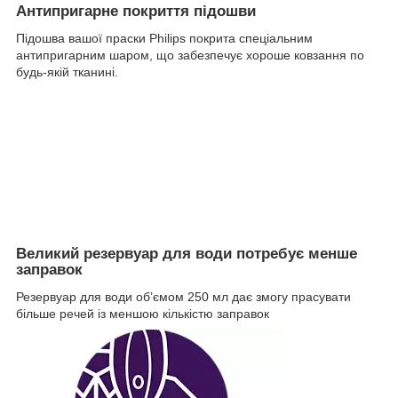
Антипригарне покриття підошви
Підошва вашої праски Philips покрита спеціальним
антипригарним шаром, що забезпечує хороше ковзання по
будь-якій тканині.
Великий резервуар для води потребує менше
заправок
Резервуар для води об’ємом 250 мл дає змогу прасувати
більше речей із меншою кількістю заправок