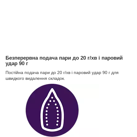
Безперервна подача пари до 20 г/хв і паровий
удар 90 г
Постійна подача пари до 20 г/хв і паровий удар 90 г для
швидкого видалення складок.