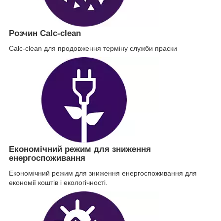
Розчин Calc-clean
Calc-clean для продовження терміну служби праски
Економічний режим для зниження
енергоспоживання
Економічний режим для зниження енергоспоживання для
економії коштів і екологічності.