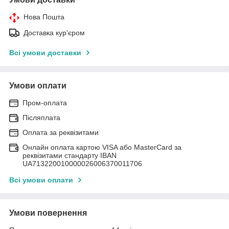
Нова Пошта
Доставка кур'єром
Всі умови доставки
Умови оплати
Пром-оплата
Післяплата
Оплата за реквізитами
Онлайн оплата картою VISA або MasterCard за
реквізитами стандарту IBAN
UA713220010000026006370011706
Всі умови оплати
Умови повернення