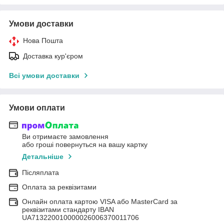
Умови доставки
Нова Пошта
Доставка кур'єром
Всі умови доставки
Умови оплати
Ви отримаєте замовлення
або гроші повернуться на вашу картку
Детальніше
Післяплата
Оплата за реквізитами
Онлайн оплата картою VISA або MasterCard за
реквізитами стандарту IBAN
UA713220010000026006370011706