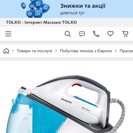
TOLKO - Інтернет-Магазин TOLKO
Товари та послуги
Побутова техніка з Європи
Праск