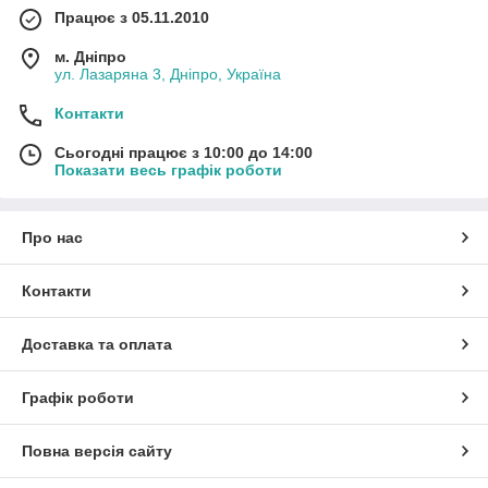
Працює з 05.11.2010
м. Дніпро
ул. Лазаряна 3, Дніпро, Україна
Контакти
Сьогодні працює з 10:00 до 14:00
Показати весь графік роботи
Про нас
Контакти
Доставка та оплата
Графік роботи
Повна версія сайту