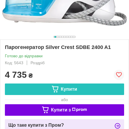
Парогенератор Silver Crest SDBE 2400 A1
Готово до відправки
Код: 5643
Роздріб
4 735
₴
Купити
або
Купити з
Що таке купити з Пром?