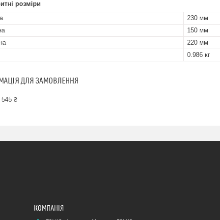
итні розміри
а
230 мм
на
150 мм
на
220 мм
0.986 кг
МАЦІЯ ДЛЯ ЗАМОВЛЕННЯ
 545 ₴