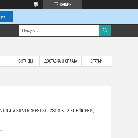
Кошик
КОНТАКТЫ
ДОСТАВКА И ОПЛАТА
СТАТЬИ
 ПЛИТА SILVERCREST SDI 2800 ВТ 2 КОНФОРКИ,
-1