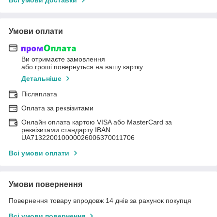
Умови оплати
Ви отримаєте замовлення
або гроші повернуться на вашу картку
Детальніше
Післяплата
Оплата за реквізитами
Онлайн оплата картою VISA або MasterCard за
реквізитами стандарту IBAN
UA713220010000026006370011706
Всі умови оплати
Умови повернення
Повернення товару впродовж 14 днів за рахунок покупця
Всі умови повернення