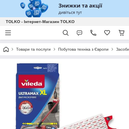
TOLKO - Інтернет-Магазин TOLKO
Товари та послуги
Побутова техніка з Європи
Засоб