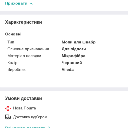
Приховати
Характеристики
Основні
Тип
Мопи для швабр
Основне призначення
Для підлоги
Матеріал насадки
Мікрофібра
Колір
Червоний
Виробник
Vileda
Умови доставки
Нова Пошта
Доставка кур'єром
Всі умови доставки