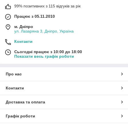
99% позитивних з 115 відгуків за рік
Працює з 05.11.2010
м. Дніпро
ул. Лазаряна 3, Дніпро, Україна
Контакти
Сьогодні працює з 10:00 до 18:00
Показати весь графік роботи
Про нас
Контакти
Доставка та оплата
Графік роботи