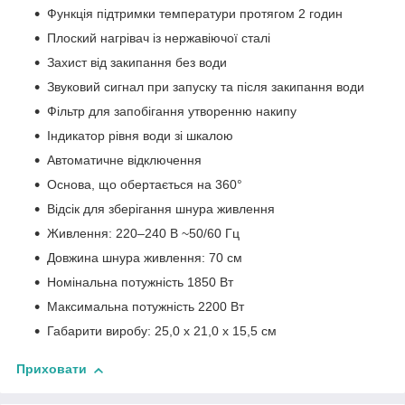
Функція підтримки температури протягом 2 годин
Плоский нагрівач із нержавіючої сталі
Захист від закипання без води
Звуковий сигнал при запуску та після закипання води
Фільтр для запобігання утворенню накипу
Індикатор рівня води зі шкалою
Автоматичне відключення
Основа, що обертається на 360°
Відсік для зберігання шнура живлення
Живлення: 220–240 В ~50/60 Гц
Довжина шнура живлення: 70 см
Номінальна потужність 1850 Вт
Максимальна потужність 2200 Вт
Габарити виробу: 25,0 x 21,0 x 15,5 см
Приховати