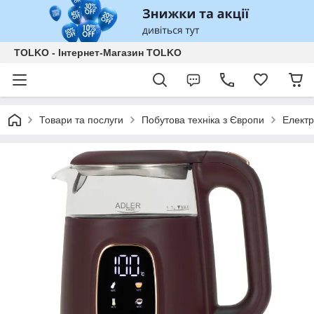
TOLKO - Інтернет-Магазин TOLKO
Товари та послуги
Побутова техніка з Європи
Елект