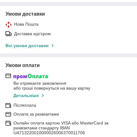
Умови доставки
Нова Пошта
Доставка кур'єром
Всі умови доставки
Умови оплати
Ви отримаєте замовлення
або гроші повернуться на вашу картку
Детальніше
Післяплата
Оплата за реквізитами
Онлайн оплата картою VISA або MasterCard за
реквізитами стандарту IBAN
UA713220010000026006370011706