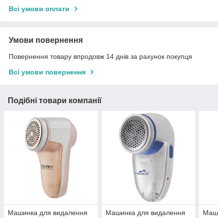
Всі умови оплати
Умови повернення
Повернення товару впродовж 14 днів за рахунок покупця
Всі умови повернення
Подібні товари компанії
Машинка для видалення
Машинка для видалення
Маш