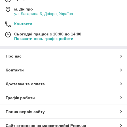
м. Дніпро
ул. Лазаряна 3, Дніпро, Україна
Контакти
Сьогодні працює з 10:00 до 14:00
Показати весь графік роботи
Про нас
Контакти
Доставка та оплата
Графік роботи
Повна версія сайту
Сайт створено на маркетплейсі
Prom.ua