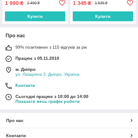
1 990
1 345
₴
₴
2 490 ₴
1 535 ₴
Купити
Купити
Про нас
99% позитивних з 115 відгуків за рік
Працює з 05.11.2010
м. Дніпро
ул. Лазаряна 3, Дніпро, Україна
Контакти
Сьогодні працює з 10:00 до 14:00
Показати весь графік роботи
Про нас
Контакти