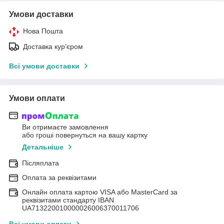
Умови доставки
Нова Пошта
Доставка кур'єром
Всі умови доставки
Умови оплати
Ви отримаєте замовлення
або гроші повернуться на вашу картку
Детальніше
Післяплата
Оплата за реквізитами
Онлайн оплата картою VISA або MasterCard за
реквізитами стандарту IBAN
UA713220010000026006370011706