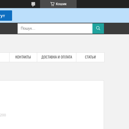
Кошик
КОНТАКТЫ
ДОСТАВКА И ОПЛАТА
СТАТЬИ
200