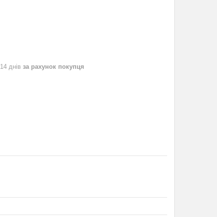
 14 днів
за рахунок покупця