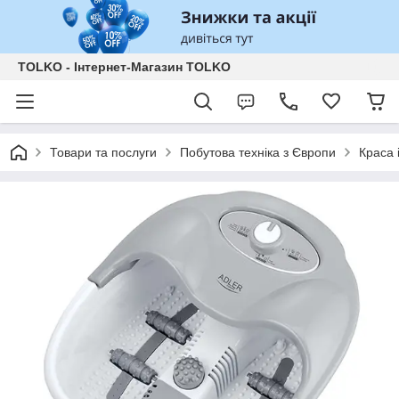
TOLKO - Інтернет-Магазин TOLKO
Товари та послуги
Побутова техніка з Європи
Краса 