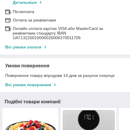
Детальніше
Післяплата
Оплата за реквізитами
Онлайн оплата картою VISA або MasterCard за
реквізитами стандарту IBAN
UA713220010000026006370011706
Всі умови оплати
Умови повернення
Повернення товару впродовж 14 днів за рахунок покупця
Всі умови повернення
Подібні товари компанії