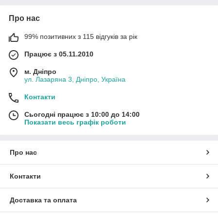
Про нас
99% позитивних з 115 відгуків за рік
Працює з 05.11.2010
м. Дніпро
ул. Лазаряна 3, Дніпро, Україна
Контакти
Сьогодні працює з 10:00 до 14:00
Показати весь графік роботи
Про нас
Контакти
Доставка та оплата