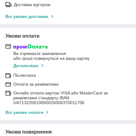
Доставка кур'єром
Всі умови доставки
Умови оплати
Ви отримаєте замовлення
або гроші повернуться на вашу картку
Детальніше
Післяплата
Оплата за реквізитами
Онлайн оплата картою VISA або MasterCard за
реквізитами стандарту IBAN
UA713220010000026006370011706
Всі умови оплати
Умови повернення