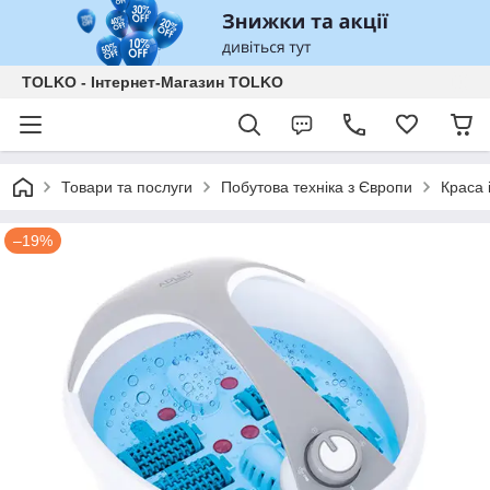
TOLKO - Інтернет-Магазин TOLKO
Товари та послуги
Побутова техніка з Європи
Краса 
–19%