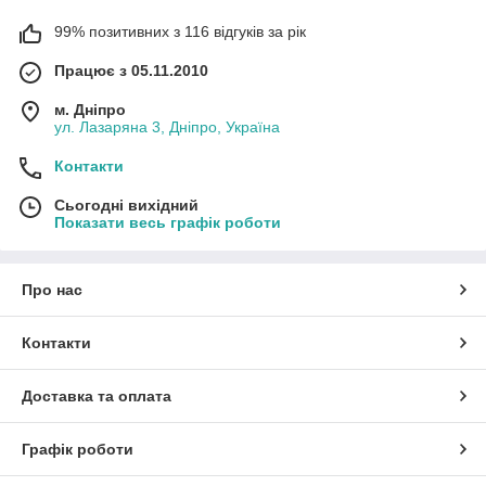
99% позитивних з 116 відгуків за рік
Працює з 05.11.2010
м. Дніпро
ул. Лазаряна 3, Дніпро, Україна
Контакти
Сьогодні вихідний
Показати весь графік роботи
Про нас
Контакти
Доставка та оплата
Графік роботи