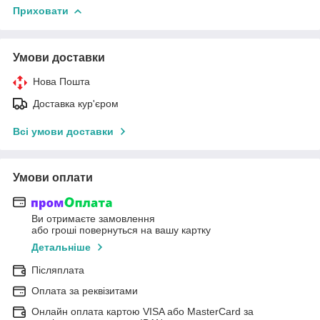
Приховати
Умови доставки
Нова Пошта
Доставка кур'єром
Всі умови доставки
Умови оплати
Ви отримаєте замовлення
або гроші повернуться на вашу картку
Детальніше
Післяплата
Оплата за реквізитами
Онлайн оплата картою VISA або MasterCard за