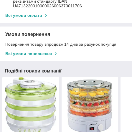
реквізитами стандарту IBAN
UA713220010000026006370011706
Всі умови оплати
Умови повернення
Повернення товару впродовж 14 днів за рахунок покупця
Всі умови повернення
Подібні товари компанії