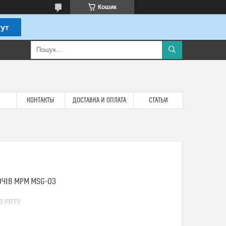
Кошик
КОНТАКТЫ
ДОСТАВКА И ОПЛАТА
СТАТЬИ
ОЧІВ MPM MSG-03
3 PRTV