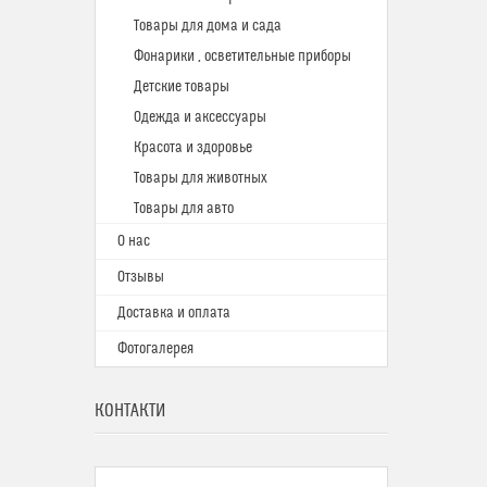
Товары для дома и сада
Фонарики , осветительные приборы
Детские товары
Одежда и аксессуары
Красота и здоровье
Товары для животных
Товары для авто
О нас
Отзывы
Доставка и оплата
Фотогалерея
КОНТАКТИ