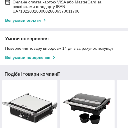
Онлайн оплата картою VISA або MasterCard за
реквізитами стандарту IBAN
UA713220010000026006370011706
Всі умови оплати
Умови повернення
Повернення товару впродовж 14 днів за рахунок покупця
Всі умови повернення
Подібні товари компанії