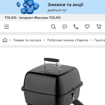
TOLKO - Інтернет-Магазин TOLKO
Товари та послуги
Побутова техніка з Європи
Грилі 