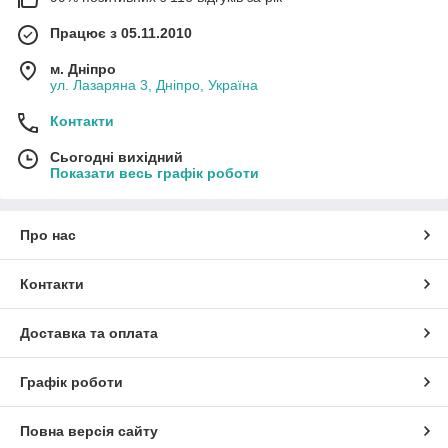
Працює з 05.11.2010
м. Дніпро
ул. Лазаряна 3, Дніпро, Україна
Контакти
Сьогодні вихідний
Показати весь графік роботи
Про нас
Контакти
Доставка та оплата
Графік роботи
Повна версія сайту