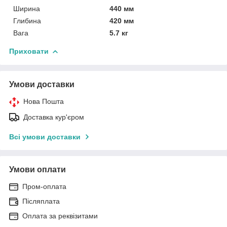
Ширина
440 мм
Глибина
420 мм
Вага
5.7 кг
Приховати
Умови доставки
Нова Пошта
Доставка кур'єром
Всі умови доставки
Умови оплати
Пром-оплата
Післяплата
Оплата за реквізитами