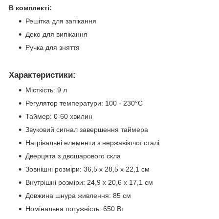
В комплекті:
Решітка для запікання
Деко для випікання
Ручка для зняття
Характеристики:
Місткість: 9 л
Регулятор температури: 100 - 230°C
Таймер: 0-60 хвилин
Звуковий сигнал завершення таймера
Нагрівальні елементи з нержавіючої сталі
Дверцята з двошарового скла
Зовнішні розміри: 36,5 x 28,5 x 22,1 см
Внутрішні розміри: 24,9 x 20,6 x 17,1 см
Довжина шнура живлення: 85 см
Номінальна потужність: 650 Вт