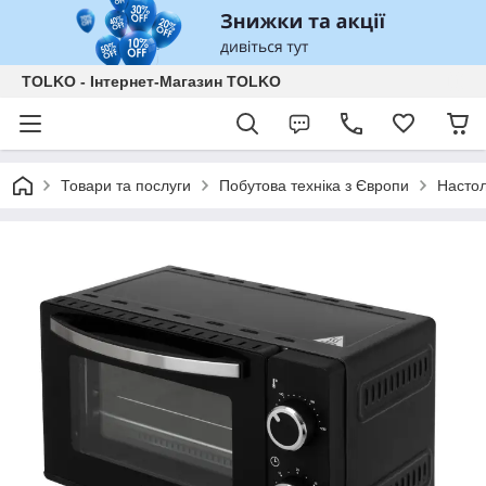
TOLKO - Інтернет-Магазин TOLKO
Товари та послуги
Побутова техніка з Європи
Насто