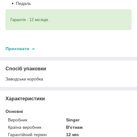
Педаль
Гарантія - 12 місяців.
Приховати
Спосіб упаковки
Заводська коробка
Характеристики
Основні
Виробник
Singer
Країна виробник
В'єтнам
Гарантійний термін
12 міс