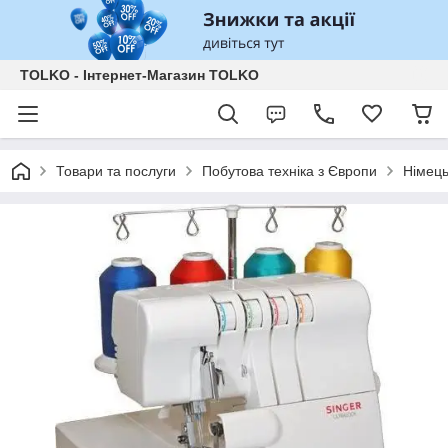
TOLKO - Інтернет-Магазин TOLKO
Товари та послуги
Побутова техніка з Європи
Німець