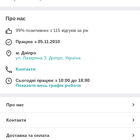
Про нас
99% позитивних з 115 відгуків за рік
Працює з 05.11.2010
м. Дніпро
ул. Лазаряна 3, Дніпро, Україна
Контакти
Сьогодні працює з 10:00 до 18:00
Показати весь графік роботи
Про нас
Контакти
Доставка та оплата