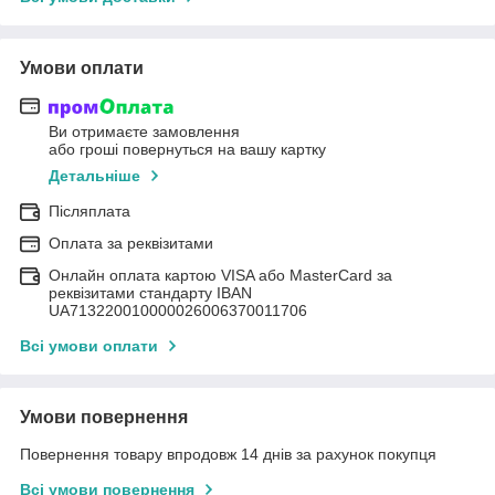
Умови оплати
Ви отримаєте замовлення
або гроші повернуться на вашу картку
Детальніше
Післяплата
Оплата за реквізитами
Онлайн оплата картою VISA або MasterCard за
реквізитами стандарту IBAN
UA713220010000026006370011706
Всі умови оплати
Умови повернення
Повернення товару впродовж 14 днів за рахунок покупця
Всі умови повернення