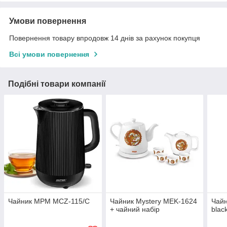
Умови повернення
Повернення товару впродовж 14 днів за рахунок покупця
Всі умови повернення
Подібні товари компанії
Чайник MPM MCZ-115/C
Чайник Mystery MEK-1624
Чайн
+ чайний набір
blac