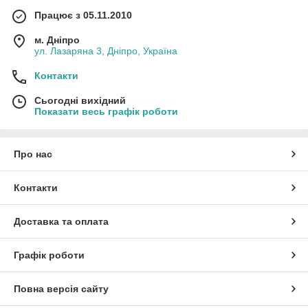
Працює з 05.11.2010
м. Дніпро
ул. Лазаряна 3, Дніпро, Україна
Контакти
Сьогодні вихідний
Показати весь графік роботи
Про нас
Контакти
Доставка та оплата
Графік роботи
Повна версія сайту