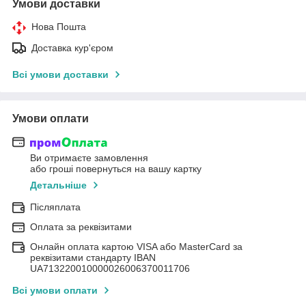
Умови доставки
Нова Пошта
Доставка кур'єром
Всі умови доставки
Умови оплати
Ви отримаєте замовлення
або гроші повернуться на вашу картку
Детальніше
Післяплата
Оплата за реквізитами
Онлайн оплата картою VISA або MasterCard за
реквізитами стандарту IBAN
UA713220010000026006370011706
Всі умови оплати